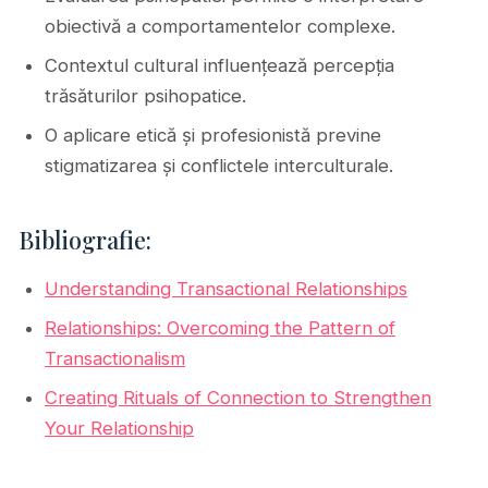
obiectivă a comportamentelor complexe.
Contextul cultural influențează percepția
trăsăturilor psihopatice.
O aplicare etică și profesionistă previne
stigmatizarea și conflictele interculturale.
Bibliografie:
Understanding Transactional Relationships
Relationships: Overcoming the Pattern of
Transactionalism
Creating Rituals of Connection to Strengthen
Your Relationship