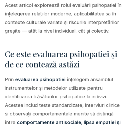
Acest articol explorează rolul evaluării psihopatiei în
înțelegerea relațiilor moderne, aplicabilitatea sa în
contexte culturale variate și riscurile interpretărilor
greșite — atât la nivel individual, cât și colectiv.
Ce este evaluarea psihopatiei și
de ce contează astăzi
Prin
evaluarea psihopatiei
înțelegem ansamblul
instrumentelor și metodelor utilizate pentru
identificarea trăsăturilor psihopatice la indivizi.
Acestea includ teste standardizate, interviuri clinice
și observații comportamentale menite să distingă
între
comportamente antisociale, lipsa empatiei și