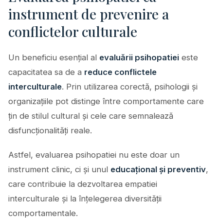
instrument de prevenire a
conflictelor culturale
Un beneficiu esențial al
evaluării psihopatiei
este
capacitatea sa de a
reduce conflictele
interculturale
. Prin utilizarea corectă, psihologii și
organizațiile pot distinge între comportamente care
țin de stilul cultural și cele care semnalează
disfuncționalități reale.
Astfel, evaluarea psihopatiei nu este doar un
instrument clinic, ci și unul
educațional și preventiv
,
care contribuie la dezvoltarea empatiei
interculturale și la înțelegerea diversității
comportamentale.