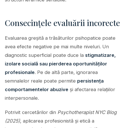
Consecințele evaluării incorecte
Evaluarea greșită a trăsăturilor psihopatice poate
avea efecte negative pe mai multe niveluri. Un
diagnostic superficial poate duce la
stigmatizare,
izolare socială sau pierderea oportunităților
profesionale
. Pe de altă parte, ignorarea
semnalelor reale poate permite
persistența
comportamentelor abuzive
și afectarea relațiilor
interpersonale.
Potrivit cercetărilor din
Psychotherapist NYC Blog
(2025)
, aplicarea profesionistă și etică a