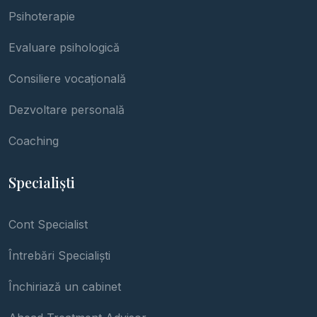
Psihoterapie
Evaluare psihologică
Consiliere vocațională
Dezvoltare personală
Coaching
Specialiști
Cont Specialist
Întrebări Specialiști
Închiriază un cabinet