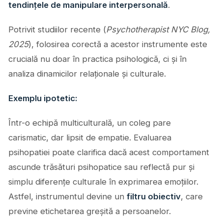
tendințele de manipulare interpersonală
.
Potrivit studiilor recente (
Psychotherapist NYC Blog,
2025
), folosirea corectă a acestor instrumente este
crucială nu doar în practica psihologică, ci și în
analiza dinamicilor relaționale și culturale.
Exemplu ipotetic:
Într-o echipă multiculturală, un coleg pare
carismatic, dar lipsit de empatie. Evaluarea
psihopatiei poate clarifica dacă acest comportament
ascunde trăsături psihopatice sau reflectă pur și
simplu diferențe culturale în exprimarea emoțiilor.
Astfel, instrumentul devine un
filtru obiectiv
, care
previne etichetarea greșită a persoanelor.