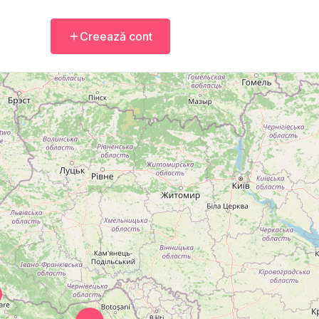
Creează cont