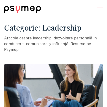
Categorie:
Leadership
Articole despre leadership: dezvoltare personală în
conducere, comunicare și influență. Resurse pe
Psymep.