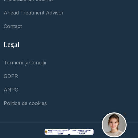
Ahead Treatment Advisor
Contact
Legal
Termeni și Condiții
GDPR
ANPC
Politica de cookies