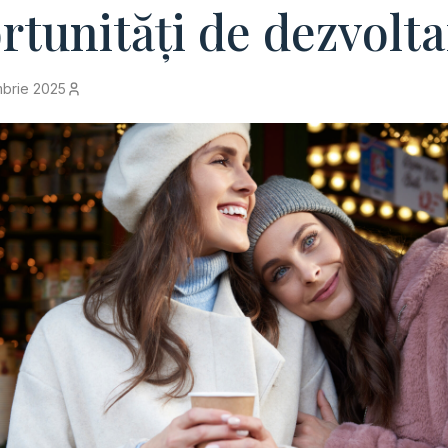
rtunități de dezvolta
brie 2025