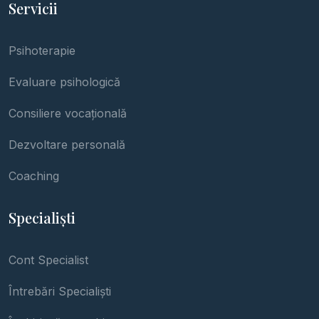
Servicii
Psihoterapie
Evaluare psihologică
Consiliere vocațională
Dezvoltare personală
Coaching
Specialiști
Cont Specialist
Întrebări Specialiști