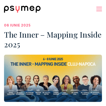
06 IUNIE 2025
The Inner – Mapping Inside
2025