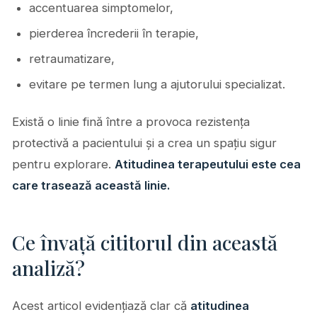
accentuarea simptomelor,
pierderea încrederii în terapie,
retraumatizare,
evitare pe termen lung a ajutorului specializat.
Există o linie fină între a provoca rezistența
protectivă a pacientului și a crea un spațiu sigur
pentru explorare.
Atitudinea terapeutului este cea
care trasează această linie.
Ce învață cititorul din această
analiză?
Acest articol evidențiază clar că
atitudinea