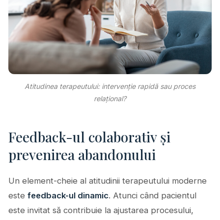
Atitudinea terapeutului: intervenție rapidă sau proces
relațional?
Feedback-ul colaborativ și
prevenirea abandonului
Un element-cheie al atitudinii terapeutului moderne
este
feedback-ul dinamic
. Atunci când pacientul
este invitat să contribuie la ajustarea procesului,