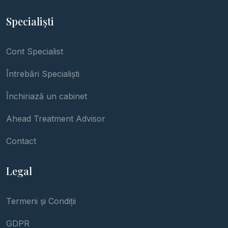
Specialiști
Cont Specialist
Întrebări Specialiști
Închiriază un cabinet
Ahead Treatment Advisor
Contact
Legal
Termeni și Condiții
GDPR