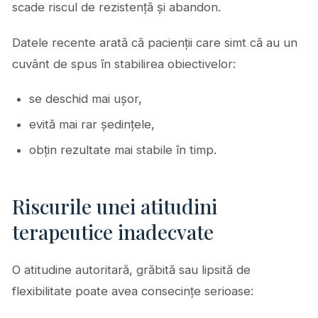
scade riscul de rezistență și abandon.
Datele recente arată că pacienții care simt că au un
cuvânt de spus în stabilirea obiectivelor:
se deschid mai ușor,
evită mai rar ședințele,
obțin rezultate mai stabile în timp.
Riscurile unei atitudini
terapeutice inadecvate
O atitudine autoritară, grăbită sau lipsită de
flexibilitate poate avea consecințe serioase: