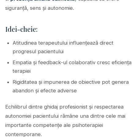
siguranță, sens și autonomie.
Idei-cheie:
Atitudinea terapeutului influențează direct
progresul pacientului
Empatia și feedback-ul colaborativ cresc eficiența
terapiei
Rigiditatea și impunerea de obiective pot genera
abandon și efecte adverse
Echilibrul dintre ghidaj profesionist și respectarea
autonomiei pacientului rămâne una dintre cele mai
importante competențe ale psihoterapiei
contemporane.