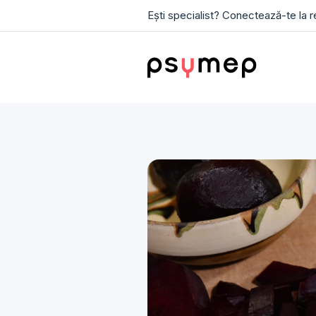
Ești specialist? Conectează-te la 