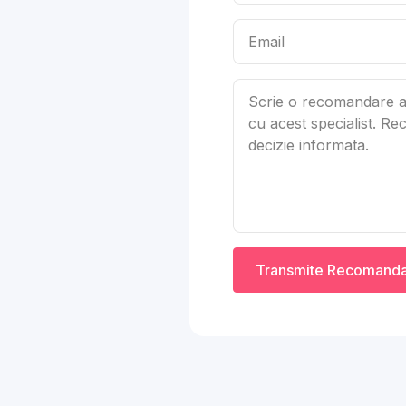
Transmite Recomand