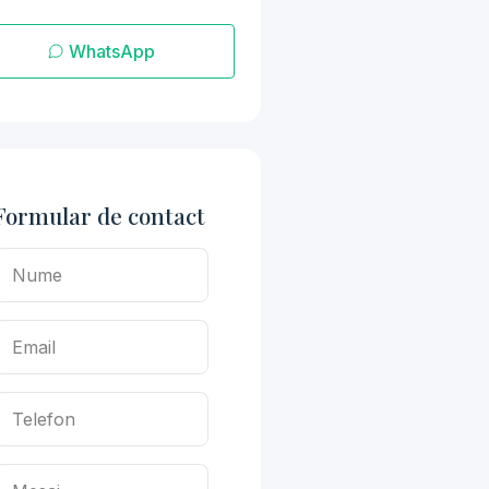
WhatsApp
Formular de contact