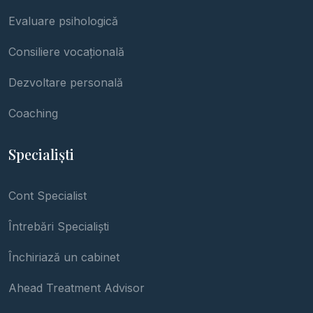
Evaluare psihologică
Consiliere vocațională
Dezvoltare personală
Coaching
Specialiști
Cont Specialist
Întrebări Specialiști
Închiriază un cabinet
Ahead Treatment Advisor