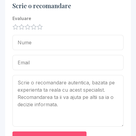
Scrie o recomandare
Evaluare