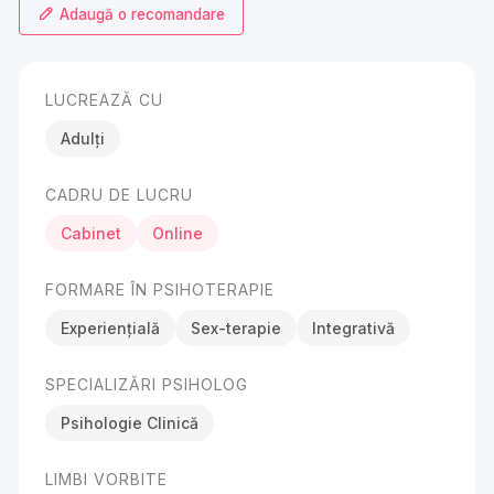
Adaugă o recomandare
LUCREAZĂ CU
Adulți
CADRU DE LUCRU
Cabinet
Online
FORMARE ÎN PSIHOTERAPIE
Experiențială
Sex-terapie
Integrativă
SPECIALIZĂRI PSIHOLOG
Psihologie Clinică
LIMBI VORBITE