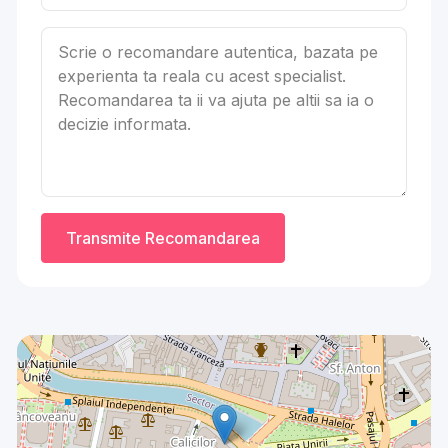
Transmite Recomandarea