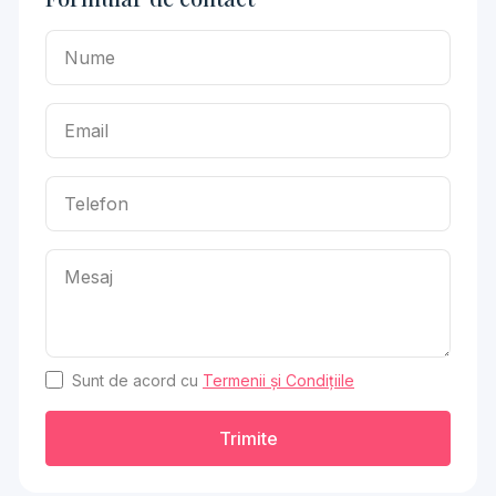
Sunt de acord cu
Termenii și Condițiile
Trimite