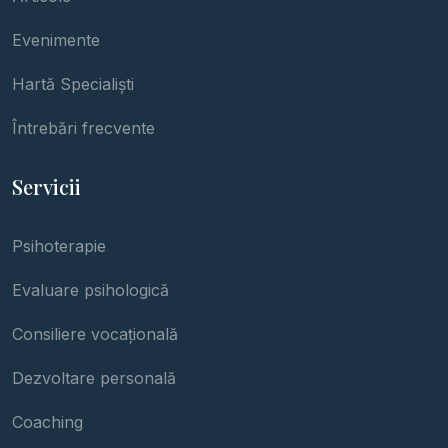
Evenimente
Hartă Specialiști
Întrebări frecvente
Servicii
Psihoterapie
Evaluare psihologică
Consiliere vocațională
Dezvoltare personală
Coaching