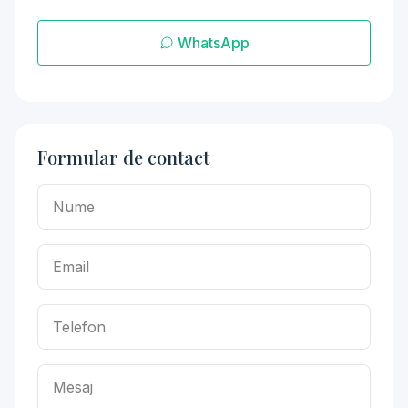
WhatsApp
Formular de contact