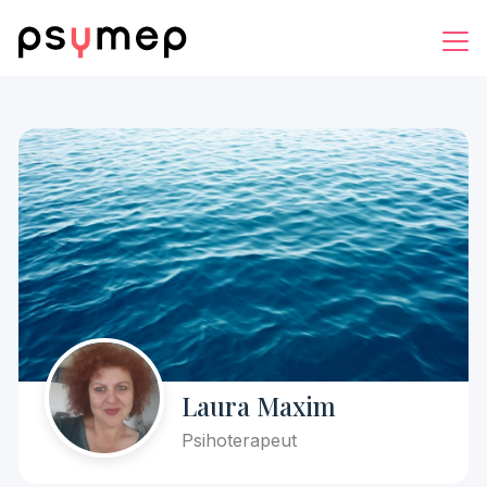
Laura Maxim
Psihoterapeut