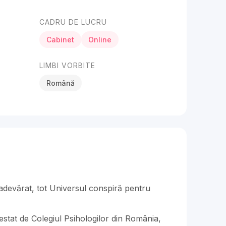
CADRU DE LUCRU
Cabinet
Online
LIMBI VORBITE
Română
 adevărat, tot Universul conspiră pentru
testat de Colegiul Psihologilor din România,