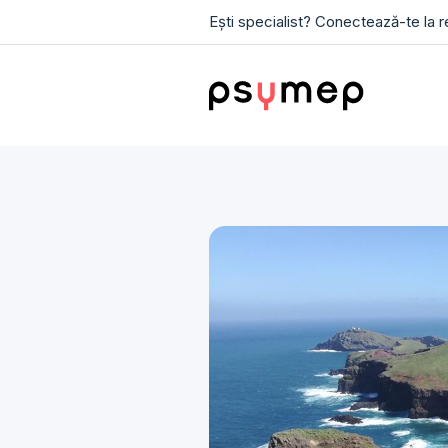
Ești specialist? Conectează-te la 