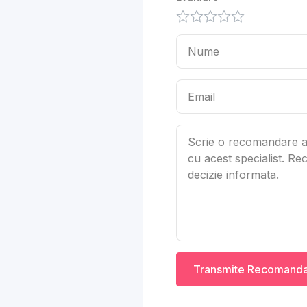
Transmite Recomand