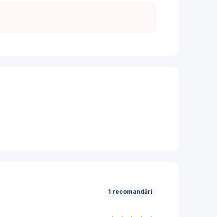
1 recomandări