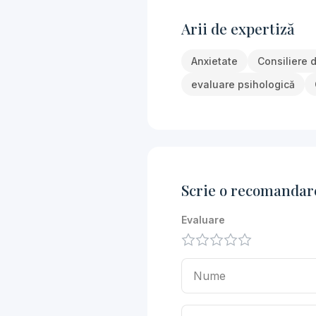
Arii de expertiză
Anxietate
Consiliere d
evaluare psihologică
Scrie o recomandar
Evaluare