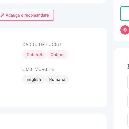
Adaugă o recomandare
CADRU DE LUCRU
Cabinet
Online
LIMBI VORBITE
English
Română