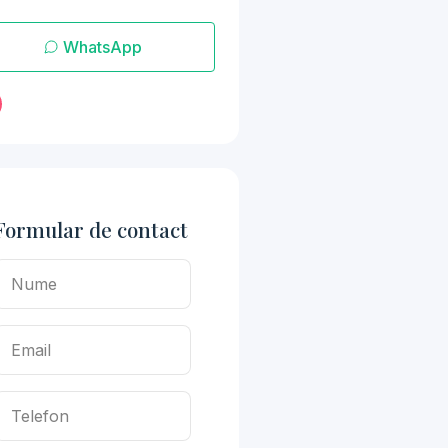
WhatsApp
Formular de contact