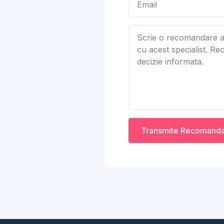
Transmite Recomand