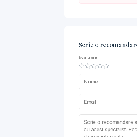
Scrie o recomandar
Evaluare