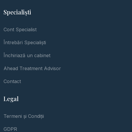
Specialiști
Cont Specialist
Întrebări Specialiști
Închiriază un cabinet
Ahead Treatment Advisor
Contact
Legal
Termeni și Condiții
GDPR