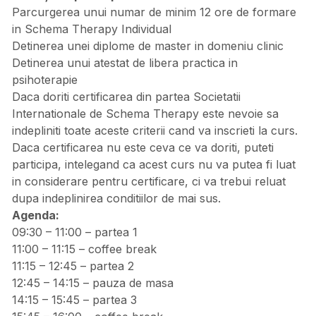
Parcurgerea unui numar de minim 12 ore de formare
in Schema Therapy Individual
Detinerea unei diplome de master in domeniu clinic
Detinerea unui atestat de libera practica in
psihoterapie
Daca doriti certificarea din partea Societatii
Internationale de Schema Therapy este nevoie sa
indepliniti toate aceste criterii cand va inscrieti la curs.
Daca certificarea nu este ceva ce va doriti, puteti
participa, intelegand ca acest curs nu va putea fi luat
in considerare pentru certificare, ci va trebui reluat
dupa indeplinirea conditiilor de mai sus.
Agenda:
09:30 – 11:00 – partea 1
11:00 – 11:15 – coffee break
11:15 – 12:45 – partea 2
12:45 – 14:15 – pauza de masa
14:15 – 15:45 – partea 3