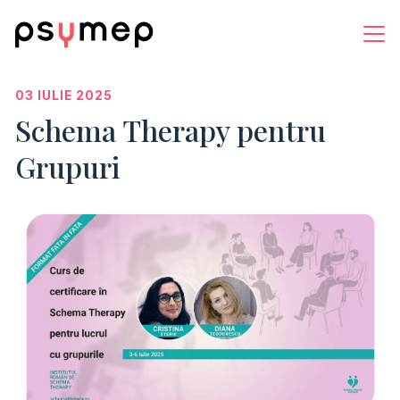
03 IULIE 2025
Schema Therapy pentru
Grupuri