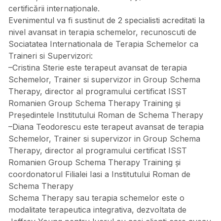
certificării internaționale.
Evenimentul va fi sustinut de 2 specialisti acreditati la
nivel avansat in terapia schemelor, recunoscuti de
Sociatatea Internationala de Terapia Schemelor ca
Traineri si Supervizori:
–Cristina Sterie este terapeut avansat de terapia
Schemelor, Trainer si supervizor in Group Schema
Therapy, director al programului certificat ISST
Romanien Group Schema Therapy Training și
Președintele Institutului Roman de Schema Therapy
–Diana Teodorescu este terapeut avansat de terapia
Schemelor, Trainer si supervizor in Group Schema
Therapy, director al programului certificat ISST
Romanien Group Schema Therapy Training și
coordonatorul Filialei Iasi a Institutului Roman de
Schema Therapy
Schema Therapy sau terapia schemelor este o
modalitate terapeutica integrativa, dezvoltata de