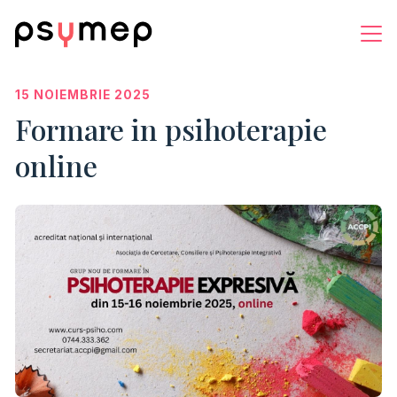
15 NOIEMBRIE 2025
Formare in psihoterapie
online