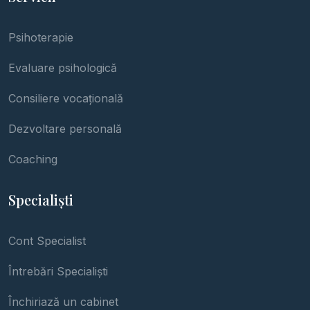
Psihoterapie
Evaluare psihologică
Consiliere vocațională
Dezvoltare personală
Coaching
Specialiști
Cont Specialist
Întrebări Specialiști
Închiriază un cabinet