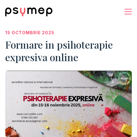
15 OCTOMBRIE 2025
Formare in psihoterapie
expresiva online