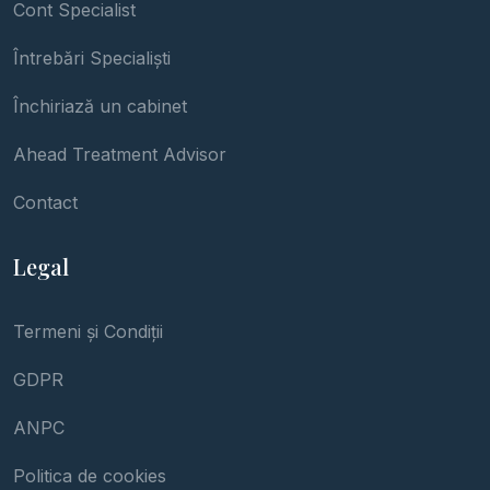
Cont Specialist
Întrebări Specialiști
Închiriază un cabinet
Ahead Treatment Advisor
Contact
Legal
Termeni și Condiții
GDPR
ANPC
Politica de cookies