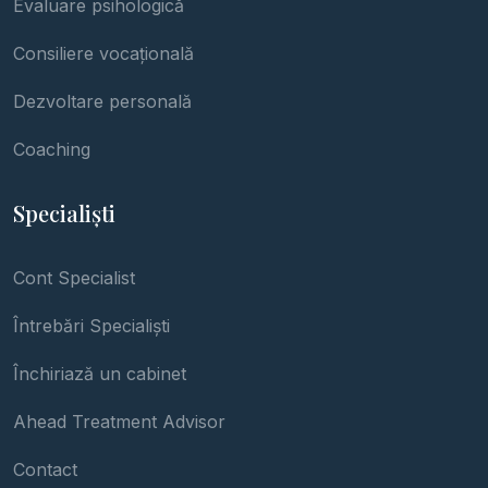
Evaluare psihologică
Consiliere vocațională
Dezvoltare personală
Coaching
Specialiști
Cont Specialist
Întrebări Specialiști
Închiriază un cabinet
Ahead Treatment Advisor
Contact