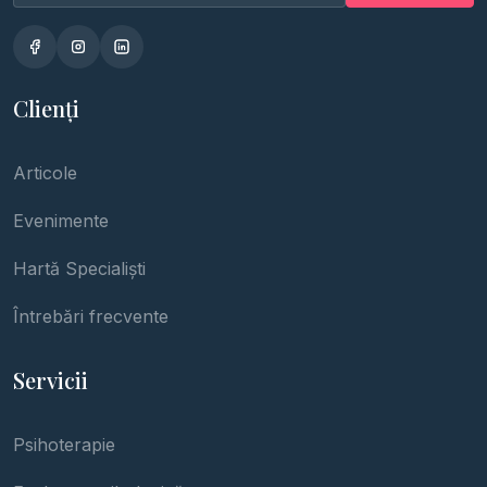
Clienți
Articole
Evenimente
Hartă Specialiști
Întrebări frecvente
Servicii
Psihoterapie