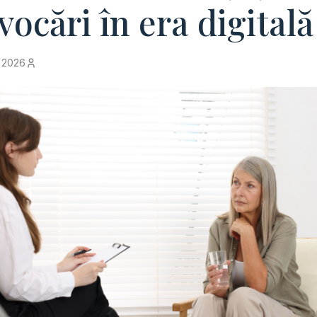
vocări în era digitală
e 2026