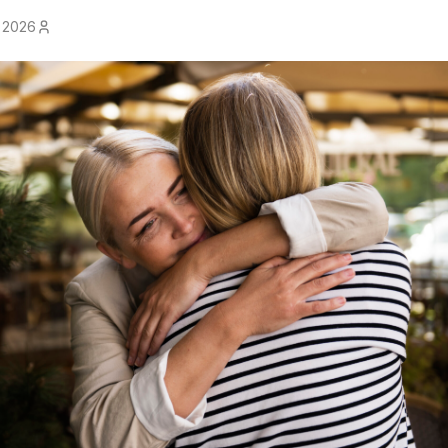
e 2026