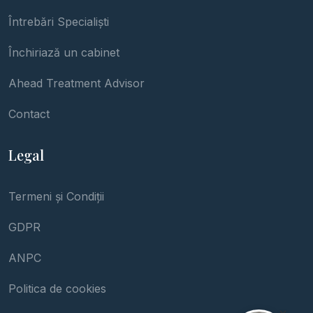
Întrebări Specialiști
Închiriază un cabinet
Ahead Treatment Advisor
Contact
Legal
Termeni și Condiții
GDPR
ANPC
Politica de cookies