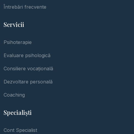
Întrebări frecvente
Servicii
Psihoterapie
Evaluare psihologică
Consiliere vocațională
Dezvoltare personală
Coaching
Specialiști
Cont Specialist